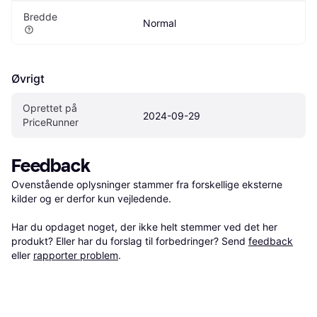
Bredde
Normal
Øvrigt
Oprettet på 
2024-09-29
PriceRunner
Feedback
Ovenstående oplysninger stammer fra forskellige eksterne 
kilder og er derfor kun vejledende. 

Har du opdaget noget, der ikke helt stemmer ved det her 
produkt? Eller har du forslag til forbedringer? Send 
feedback
eller 
rapporter problem
.