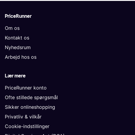
PriceRunner
Om os
Kontakt os
Nyhedsrum
Arbejd hos os
Lær mere
PriceRunner konto
Ofte stillede spørgsmål
Sikker onlineshopping
Privatliv & vilkår
Cookie-indstillinger