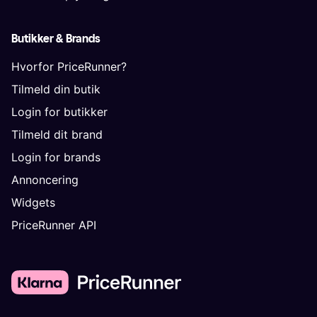
Butikker & Brands
Hvorfor PriceRunner?
Tilmeld din butik
Login for butikker
Tilmeld dit brand
Login for brands
Annoncering
Widgets
PriceRunner API