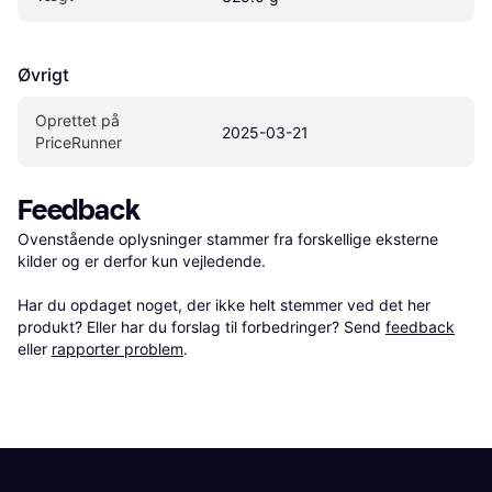
Øvrigt
Oprettet på 
2025-03-21
PriceRunner
Feedback
Ovenstående oplysninger stammer fra forskellige eksterne 
kilder og er derfor kun vejledende. 

Har du opdaget noget, der ikke helt stemmer ved det her 
produkt? Eller har du forslag til forbedringer? Send 
feedback
eller 
rapporter problem
.