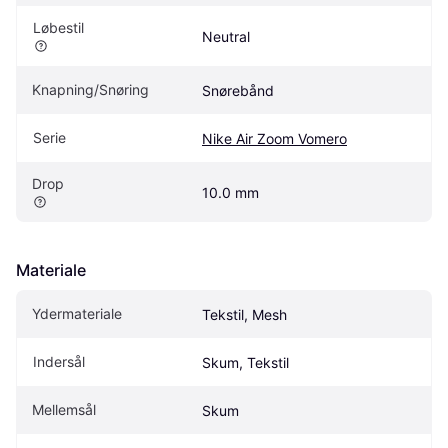
Løbestil
Neutral
Knapning/Snøring
Snørebånd
Serie
Nike Air Zoom Vomero
Drop
10.0 mm
Materiale
Ydermateriale
Tekstil, Mesh
Indersål
Skum, Tekstil
Mellemsål
Skum