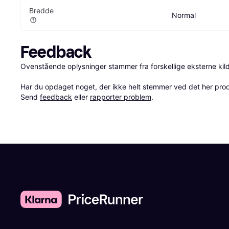
Bredde
Normal
Feedback
Ovenstående oplysninger stammer fra forskellige eksterne kilde
Har du opdaget noget, der ikke helt stemmer ved det her produkt
Send 
feedback
 eller 
rapporter problem
.