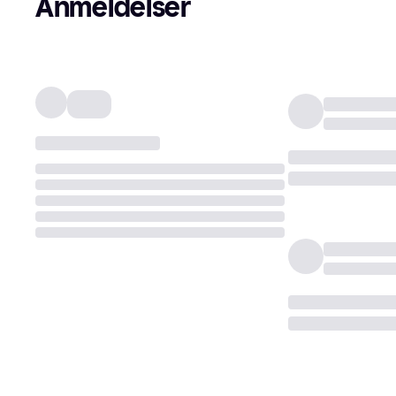
Anmeldelser