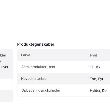
Produktegenskaber
Farve
der 
Hvid
 
Antal produkter i sæt
 Hvid 
1.0 stk
Hovedmateriale
Træ, Fyr
Opbevaringsmuligheder
Hylder, Dør