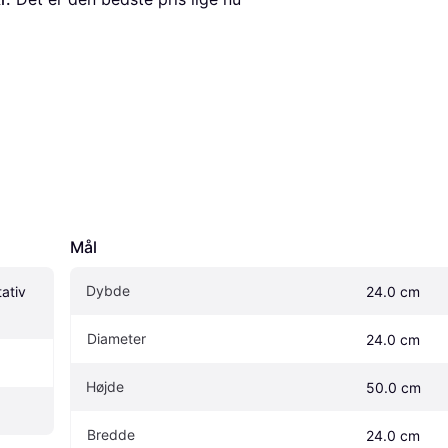
Mål
Dybde
ativ 
24.0 cm
Diameter
24.0 cm
Højde
50.0 cm
Bredde
24.0 cm