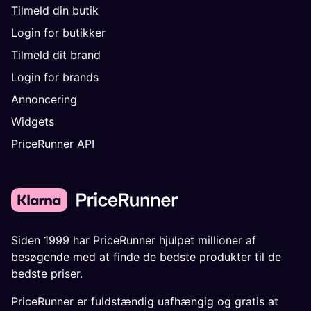
Tilmeld din butik
Login for butikker
Tilmeld dit brand
Login for brands
Annoncering
Widgets
PriceRunner API
Siden 1999 har PriceRunner hjulpet millioner af
besøgende med at finde de bedste produkter til de
bedste priser.
PriceRunner er fuldstændig uafhængig og gratis at