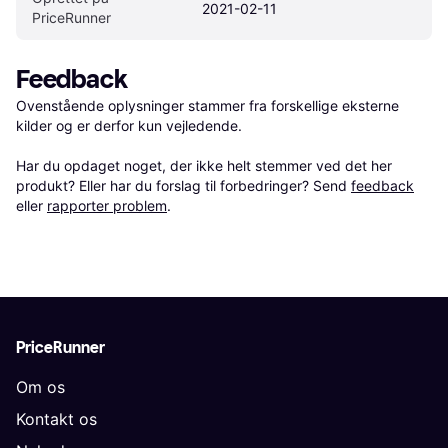
2021-02-11
PriceRunner
Feedback
Ovenstående oplysninger stammer fra forskellige eksterne 
kilder og er derfor kun vejledende. 

Har du opdaget noget, der ikke helt stemmer ved det her 
produkt? Eller har du forslag til forbedringer? Send 
feedback
eller 
rapporter problem
.
PriceRunner
Om os
Kontakt os