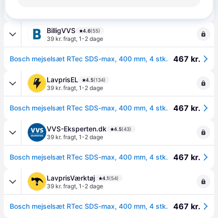
467 kr.
Bosch mejselsæt RTec SDS-max, 400 mm, 4 stk.
BilligVVS
4.6
(55)
39 kr. fragt
,
1-2 dage
467 kr.
Bosch mejselsæt RTec SDS-max, 400 mm, 4 stk.
LavprisEL
4.5
(134)
39 kr. fragt
,
1-2 dage
467 kr.
Bosch mejselsæt RTec SDS-max, 400 mm, 4 stk.
VVS-Eksperten.dk
4.5
(43)
39 kr. fragt
,
1-2 dage
467 kr.
Bosch mejselsæt RTec SDS-max, 400 mm, 4 stk.
LavprisVærktøj
4.1
(54)
39 kr. fragt
,
1-2 dage
467 kr.
Bosch mejselsæt RTec SDS-max, 400 mm, 4 stk.