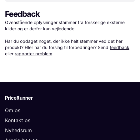
Feedback
Ovenstående oplysninger stammer fra forskellige eksterne 
kilder og er derfor kun vejledende. 

Har du opdaget noget, der ikke helt stemmer ved det her 
produkt? Eller har du forslag til forbedringer? Send 
feedback
eller 
rapporter problem
.
PriceRunner
Om os
Kontakt os
Nyhedsrum