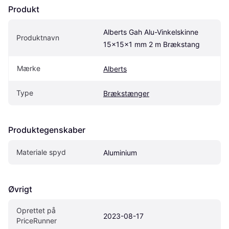
Produkt
Alberts Gah Alu-Vinkelskinne 
Produktnavn
15x15x1 mm 2 m Brækstang
Mærke
Alberts
Type
Brækstænger
Produktegenskaber
Materiale spyd
Aluminium
Øvrigt
Oprettet på 
2023-08-17
PriceRunner