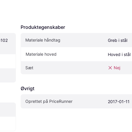
Produktegenskaber
Materiale håndtag
102 
Greb i stål
Materiale hoved
Hoved i stål
Sæt
Nej
Øvrigt
Oprettet på PriceRunner
2017-01-11