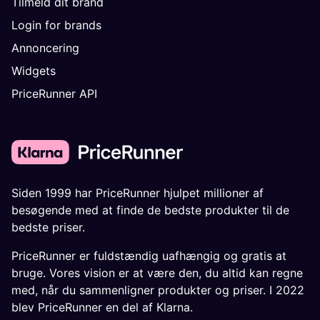
Tilmeld dit brand
Login for brands
Annoncering
Widgets
PriceRunner API
Siden 1999 har PriceRunner hjulpet millioner af
besøgende med at finde de bedste produkter til de
bedste priser.
PriceRunner er fuldstændig uafhængig og gratis at
bruge. Vores vision er at være den, du altid kan regne
med, når du sammenligner produkter og priser. I 2022
blev PriceRunner en del af Klarna.