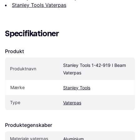
Stanley Tools Vaterpas
Specifikationer
Produkt
Stanley Tools 1-42-919 I Beam 
Produktnavn
Vaterpas
Mærke
Stanley Tools
Type
Vaterpas
Produktegenskaber
Materiale vaterpas
Aluminium