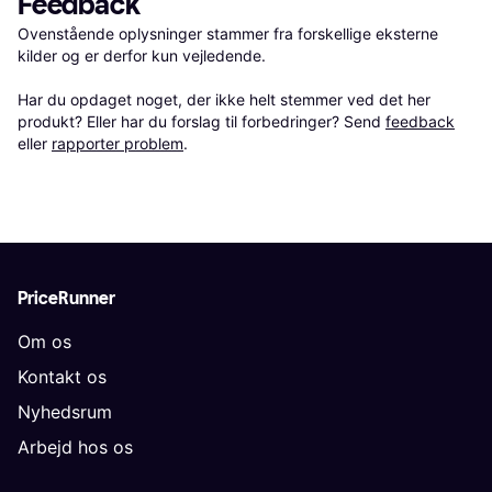
Feedback
Ovenstående oplysninger stammer fra forskellige eksterne 
kilder og er derfor kun vejledende. 

Har du opdaget noget, der ikke helt stemmer ved det her 
produkt? Eller har du forslag til forbedringer? Send 
feedback
eller 
rapporter problem
.
PriceRunner
Om os
Kontakt os
Nyhedsrum
Arbejd hos os