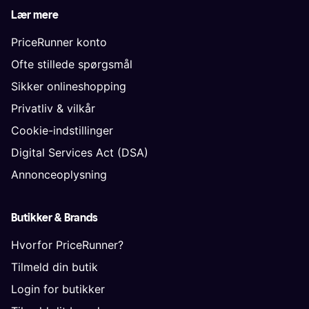
Lær mere
PriceRunner konto
Ofte stillede spørgsmål
Sikker onlineshopping
Privatliv & vilkår
Cookie-indstillinger
Digital Services Act (DSA)
Annonceoplysning
Butikker & Brands
Hvorfor PriceRunner?
Tilmeld din butik
Login for butikker