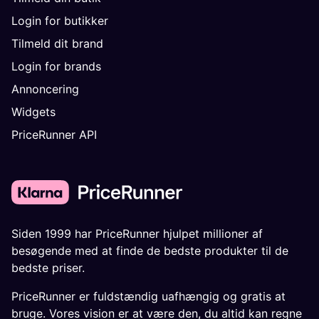
Login for butikker
Tilmeld dit brand
Login for brands
Annoncering
Widgets
PriceRunner API
Siden 1999 har PriceRunner hjulpet millioner af
besøgende med at finde de bedste produkter til de
bedste priser.
PriceRunner er fuldstændig uafhængig og gratis at
bruge. Vores vision er at være den, du altid kan regne