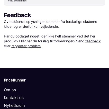
PriceRunner
Feedback
Ovenstående oplysninger stammer fra forskellige eksterne 
kilder og er derfor kun vejledende. 

Har du opdaget noget, der ikke helt stemmer ved det her 
produkt? Eller har du forslag til forbedringer? Send 
feedback
eller 
rapporter problem
.
PriceRunner
Om os
Kontakt os
Nyhedsrum