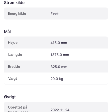
Strømkilde
Energikilde
Elnet
Mål
Højde
415.0 mm
Længde
1375.0 mm
Bredde
325.0 mm
Vægt
20.0 kg
Øvrigt
Oprettet på 
2022-11-24