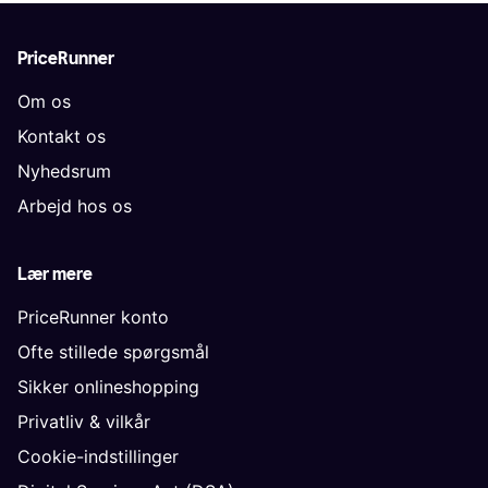
PriceRunner
Om os
Kontakt os
Nyhedsrum
Arbejd hos os
Lær mere
PriceRunner konto
Ofte stillede spørgsmål
Sikker onlineshopping
Privatliv & vilkår
Cookie-indstillinger