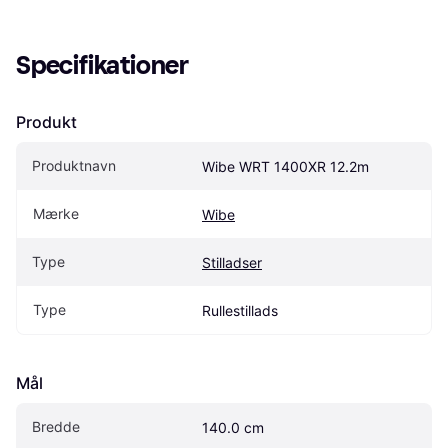
Specifikationer
Produkt
Produktnavn
Wibe WRT 1400XR 12.2m
Mærke
Wibe
Type
Stilladser
Type
Rullestillads
Mål
Bredde
140.0 cm