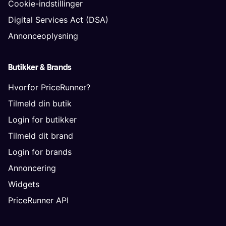
Cookie-indstillinger
Digital Services Act (DSA)
Annonceoplysning
Butikker & Brands
Hvorfor PriceRunner?
Tilmeld din butik
Login for butikker
Tilmeld dit brand
Login for brands
Annoncering
Widgets
PriceRunner API