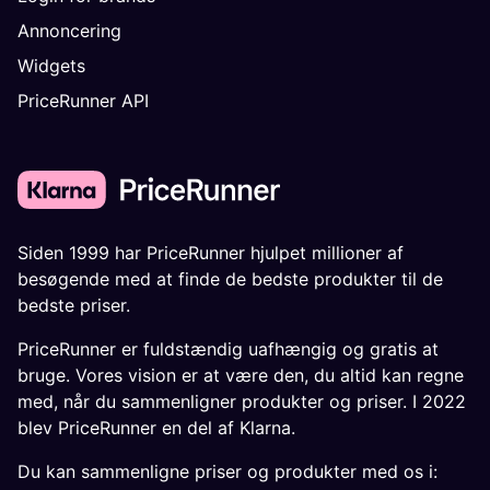
Annoncering
Widgets
PriceRunner API
Siden 1999 har PriceRunner hjulpet millioner af
besøgende med at finde de bedste produkter til de
bedste priser.
PriceRunner er fuldstændig uafhængig og gratis at
bruge. Vores vision er at være den, du altid kan regne
med, når du sammenligner produkter og priser. I 2022
blev PriceRunner en del af Klarna.
Du kan sammenligne priser og produkter med os i: