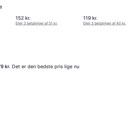
e
152 kr.
119 kr.
Eller 3 betalinger af 51 kr.
Eller 3 betalinger af 40 kr.
9 kr.
 Det er den bedste pris lige nu 