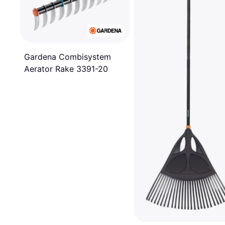
Gardena Combisystem
Aerator Rake 3391-20