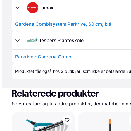
Lomax
Gardena Combisystem Parkrive, 60 cm, blå
Jespers Planteskole
Parkrive - Gardena Combi
Annonce
Produktet fås også hos 
3
butikker
, som ikke er betalende ku
Relaterede produkter
Se vores forslag til andre produkter, der matcher dine