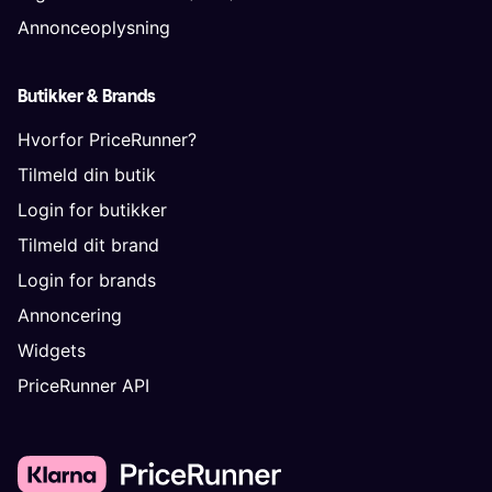
Annonceoplysning
Butikker & Brands
Hvorfor PriceRunner?
Tilmeld din butik
Login for butikker
Tilmeld dit brand
Login for brands
Annoncering
Widgets
PriceRunner API