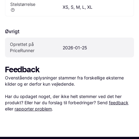
Stelstørrelse
XS, S, M, L, XL
Øvrigt
Oprettet på 
2026-01-25
PriceRunner
Feedback
Ovenstående oplysninger stammer fra forskellige eksterne 
kilder og er derfor kun vejledende. 

Har du opdaget noget, der ikke helt stemmer ved det her 
produkt? Eller har du forslag til forbedringer? Send 
feedback
eller 
rapporter problem
.