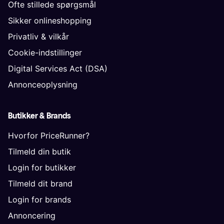
Ofte stillede spørgsmål
Sikker onlineshopping
Privatliv & vilkår
Cookie-indstillinger
Digital Services Act (DSA)
Annonceoplysning
Butikker & Brands
Hvorfor PriceRunner?
Tilmeld din butik
Login for butikker
Tilmeld dit brand
Login for brands
Annoncering