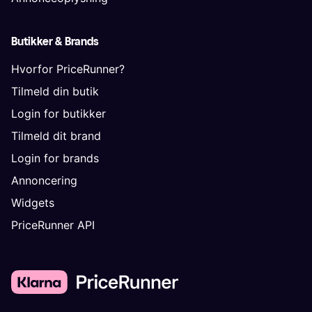
Butikker & Brands
Hvorfor PriceRunner?
Tilmeld din butik
Login for butikker
Tilmeld dit brand
Login for brands
Annoncering
Widgets
PriceRunner API