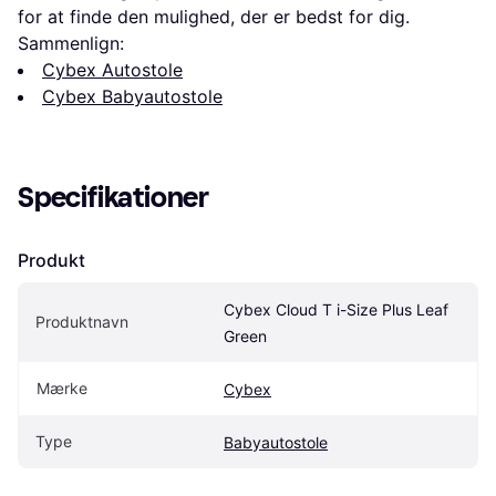
for at finde den mulighed, der er bedst for dig.
Sammenlign:
Cybex Autostole
Cybex Babyautostole
Specifikationer
Produkt
Cybex Cloud T i-Size Plus Leaf 
Produktnavn
Green
Mærke
Cybex
Type
Babyautostole