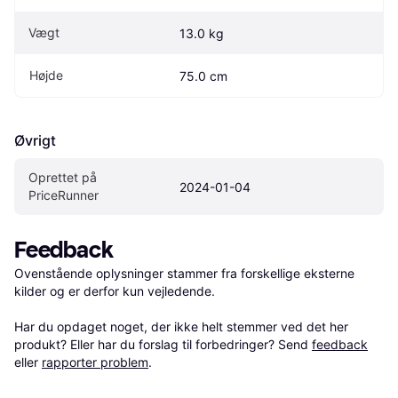
Vægt
13.0 kg
Højde
75.0 cm
Øvrigt
Oprettet på 
2024-01-04
PriceRunner
Feedback
Ovenstående oplysninger stammer fra forskellige eksterne 
kilder og er derfor kun vejledende. 

Har du opdaget noget, der ikke helt stemmer ved det her 
produkt? Eller har du forslag til forbedringer? Send 
feedback
eller 
rapporter problem
.