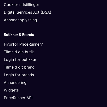
Cookie-indstillinger
Digital Services Act (DSA)
Annonceoplysning
Butikker & Brands
Hvorfor PriceRunner?
Tilmeld din butik
Login for butikker
Tilmeld dit brand
Login for brands
Annoncering
Widgets
PriceRunner API