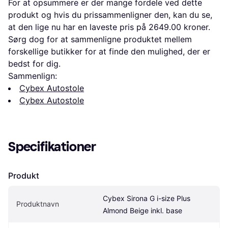
For at opsummere er der mange fordele ved dette
produkt og hvis du prissammenligner den, kan du se,
at den lige nu har en laveste pris på 2649.00 kroner.
Sørg dog for at sammenligne produktet mellem
forskellige butikker for at finde den mulighed, der er
bedst for dig.
Sammenlign:
Cybex Autostole
Cybex Autostole
Specifikationer
Produkt
Cybex Sirona G i-size Plus 
Produktnavn
Almond Beige inkl. base