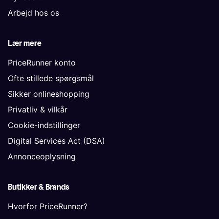
Arbejd hos os
Lær mere
PriceRunner konto
Ofte stillede spørgsmål
Sikker onlineshopping
Privatliv & vilkår
Cookie-indstillinger
Digital Services Act (DSA)
Annonceoplysning
Butikker & Brands
Hvorfor PriceRunner?