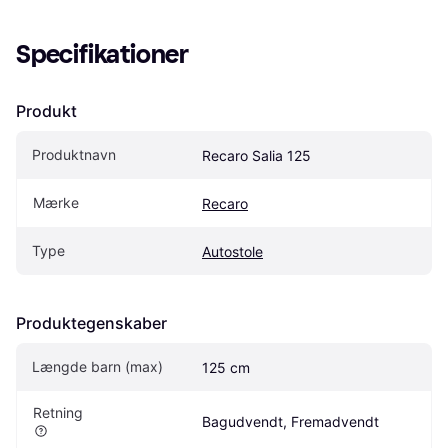
Specifikationer
Produkt
Produktnavn
Recaro Salia 125
Mærke
Recaro
Type
Autostole
Produktegenskaber
Længde barn (max)
125 cm
Retning
Bagudvendt, Fremadvendt