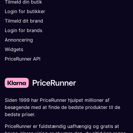
Tilmeld din butik
Login for butikker
Tilmeld dit brand
Login for brands
Annoncering
Widgets
PriceRunner API
Siden 1999 har PriceRunner hjulpet millioner af
besøgende med at finde de bedste produkter til de
bedste priser.
PriceRunner er fuldstændig uafhængig og gratis at