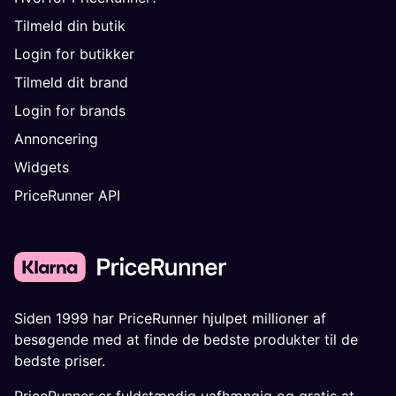
Tilmeld din butik
Login for butikker
Tilmeld dit brand
Login for brands
Annoncering
Widgets
PriceRunner API
Siden 1999 har PriceRunner hjulpet millioner af
besøgende med at finde de bedste produkter til de
bedste priser.