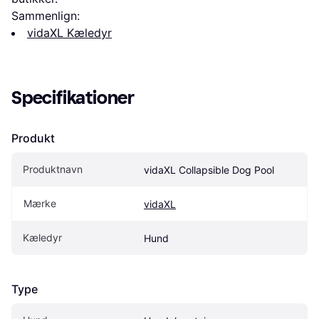
Sammenlign:
vidaXL Kæledyr
Specifikationer
Produkt
Produktnavn
vidaXL Collapsible Dog Pool
Mærke
vidaXL
Kæledyr
Hund
Type