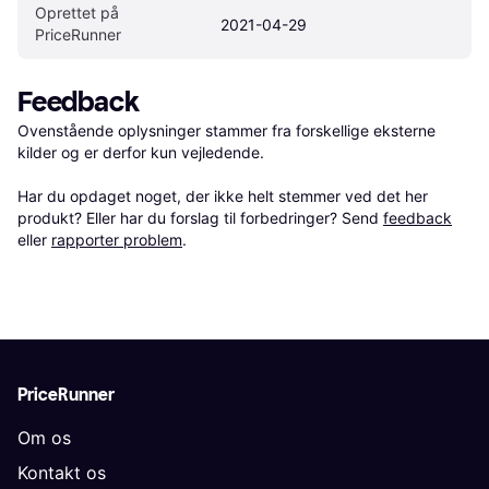
Oprettet på 
2021-04-29
PriceRunner
Feedback
Ovenstående oplysninger stammer fra forskellige eksterne 
kilder og er derfor kun vejledende. 

Har du opdaget noget, der ikke helt stemmer ved det her 
produkt? Eller har du forslag til forbedringer? Send 
feedback
eller 
rapporter problem
.
PriceRunner
Om os
Kontakt os