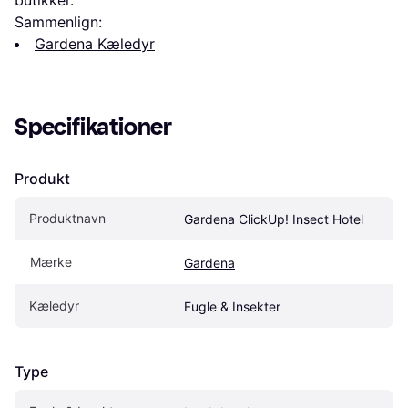
Sammenlign:
Gardena Kæledyr
Specifikationer
Produkt
Produktnavn
Gardena ClickUp! Insect Hotel
Mærke
Gardena
Kæledyr
Fugle & Insekter
Type