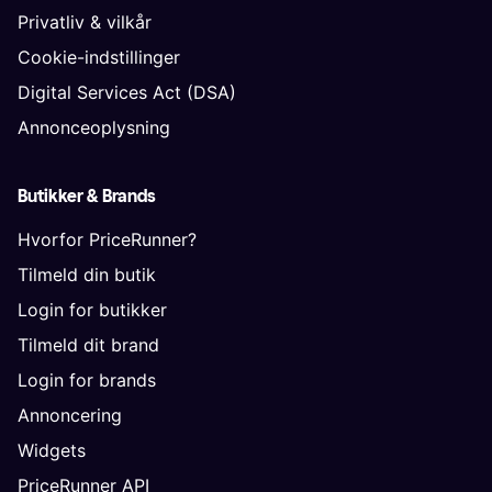
Privatliv & vilkår
Cookie-indstillinger
Digital Services Act (DSA)
Annonceoplysning
Butikker & Brands
Hvorfor PriceRunner?
Tilmeld din butik
Login for butikker
Tilmeld dit brand
Login for brands
Annoncering
Widgets
PriceRunner API