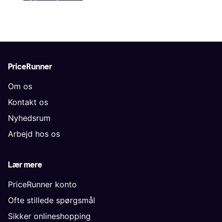
PriceRunner
Om os
Kontakt os
Nyhedsrum
Arbejd hos os
Lær mere
PriceRunner konto
Ofte stillede spørgsmål
Sikker onlineshopping