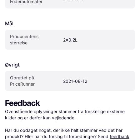
Foderautomater
Mål
Producentens 
2x0.2L
størrelse
Øvrigt
Oprettet på 
2021-08-12
PriceRunner
Feedback
Ovenstående oplysninger stammer fra forskellige eksterne 
kilder og er derfor kun vejledende. 

Har du opdaget noget, der ikke helt stemmer ved det her 
produkt? Eller har du forslag til forbedringer? Send 
feedback