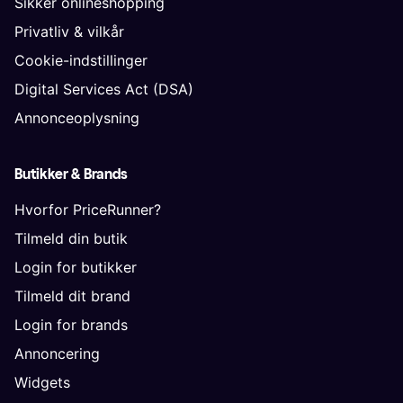
Sikker onlineshopping
Privatliv & vilkår
Cookie-indstillinger
Digital Services Act (DSA)
Annonceoplysning
Butikker & Brands
Hvorfor PriceRunner?
Tilmeld din butik
Login for butikker
Tilmeld dit brand
Login for brands
Annoncering
Widgets