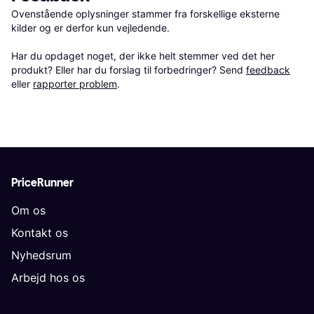
Ovenstående oplysninger stammer fra forskellige eksterne 
kilder og er derfor kun vejledende. 

Har du opdaget noget, der ikke helt stemmer ved det her 
produkt? Eller har du forslag til forbedringer? Send 
feedback
eller 
rapporter problem
.
PriceRunner
Om os
Kontakt os
Nyhedsrum
Arbejd hos os