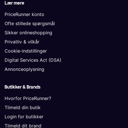
Lær mere
PriceRunner konto
Ofte stillede spørgsmål
Sikker onlineshopping
Privatliv & vilkår
Cookie-indstillinger
Digital Services Act (DSA)
Annonceoplysning
Butikker & Brands
Hvorfor PriceRunner?
Tilmeld din butik
Login for butikker
Tilmeld dit brand