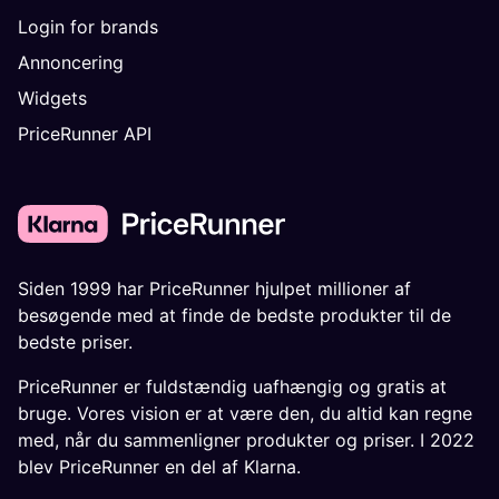
Login for brands
Annoncering
Widgets
PriceRunner API
Siden 1999 har PriceRunner hjulpet millioner af
besøgende med at finde de bedste produkter til de
bedste priser.
PriceRunner er fuldstændig uafhængig og gratis at
bruge. Vores vision er at være den, du altid kan regne
med, når du sammenligner produkter og priser. I 2022
blev PriceRunner en del af Klarna.