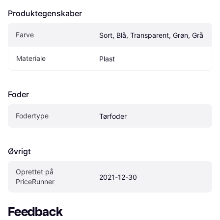
Produktegenskaber
Farve
Sort, Blå, Transparent, Grøn, Grå
Materiale
Plast
Foder
Fodertype
Tørfoder
Øvrigt
Oprettet på 
2021-12-30
PriceRunner
Feedback