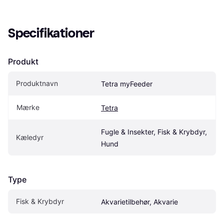
Specifikationer
Produkt
Produktnavn
Tetra myFeeder
Mærke
Tetra
Fugle & Insekter, Fisk & Krybdyr, 
Kæledyr
Hund
Type
Fisk & Krybdyr
Akvarietilbehør, Akvarie