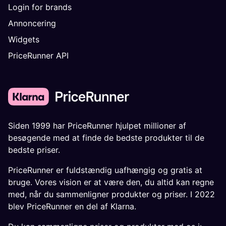
Login for brands
Annoncering
Widgets
PriceRunner API
Siden 1999 har PriceRunner hjulpet millioner af
besøgende med at finde de bedste produkter til de
bedste priser.
PriceRunner er fuldstændig uafhængig og gratis at
bruge. Vores vision er at være den, du altid kan regne
med, når du sammenligner produkter og priser. I 2022
blev PriceRunner en del af Klarna.