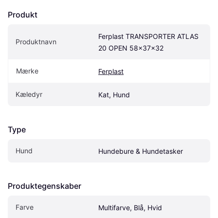
Produkt
Ferplast TRANSPORTER ATLAS 
Produktnavn
20 OPEN 58x37x32
Mærke
Ferplast
Kæledyr
Kat, Hund
Type
Hund
Hundebure & Hundetasker
Produktegenskaber
Farve
Multifarve, Blå, Hvid