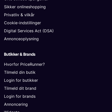
Sikker onlineshopping
Privatliv & vilkår
Cookie-indstillinger
Digital Services Act (DSA)
Annonceoplysning
Butikker & Brands
Hvorfor PriceRunner?
Tilmeld din butik
Login for butikker
Tilmeld dit brand
Login for brands
Annoncering