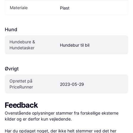
Materiale
Plast
Hund
Hundebure & 
Hundebur til bil
Hundetasker
Øvrigt
Oprettet på 
2023-05-29
PriceRunner
Feedback
Ovenstående oplysninger stammer fra forskellige eksterne 
kilder og er derfor kun vejledende. 

Har du opdaget noget, der ikke helt stemmer ved det her 