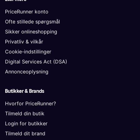
PriceRunner konto
Ofte stillede spørgsmål
Sikker onlineshopping
Privatliv & vilkår
Cookie-indstillinger
Digital Services Act (DSA)
Annonceoplysning
Butikker & Brands
Hvorfor PriceRunner?
Tilmeld din butik
Login for butikker
Tilmeld dit brand