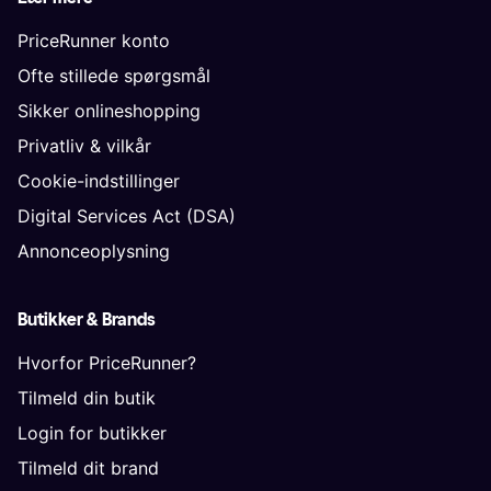
PriceRunner konto
Ofte stillede spørgsmål
Sikker onlineshopping
Privatliv & vilkår
Cookie-indstillinger
Digital Services Act (DSA)
Annonceoplysning
Butikker & Brands
Hvorfor PriceRunner?
Tilmeld din butik
Login for butikker
Tilmeld dit brand