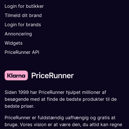
Login for butikker
Tilmeld dit brand
Login for brands
Annoncering
Widgets
PriceRunner API
Siden 1999 har PriceRunner hjulpet millioner af
besøgende med at finde de bedste produkter til de
bedste priser.
PriceRunner er fuldstændig uafhængig og gratis at
bruge. Vores vision er at være den, du altid kan regne