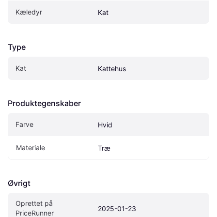
Kæledyr
Kat
Type
Kat
Kattehus
Produktegenskaber
Farve
Hvid
Materiale
Træ
Øvrigt
Oprettet på 
2025-01-23
PriceRunner