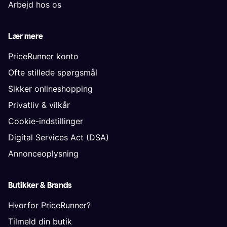
Arbejd hos os
Lær mere
PriceRunner konto
Ofte stillede spørgsmål
Sikker onlineshopping
Privatliv & vilkår
Cookie-indstillinger
Digital Services Act (DSA)
Annonceoplysning
Butikker & Brands
Hvorfor PriceRunner?
Tilmeld din butik