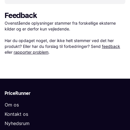
Feedback
Ovenstående oplysninger stammer fra forskellige eksterne 
kilder og er derfor kun vejledende. 

Har du opdaget noget, der ikke helt stemmer ved det her 
produkt? Eller har du forslag til forbedringer? Send 
feedback
eller 
rapporter problem
.
PriceRunner
Om os
Kontakt os
Nyhedsrum