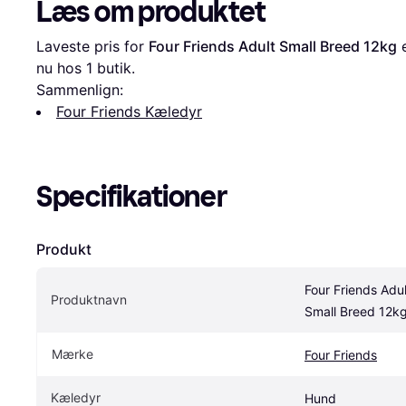
Læs om produktet
Laveste pris for 
Four Friends Adult Small Breed 12kg
 
nu hos 1 butik.
Sammenlign:
Four Friends Kæledyr
Specifikationer
Produkt
Four Friends Adult
Produktnavn
Small Breed 12k
Mærke
Four Friends
Kæledyr
Hund