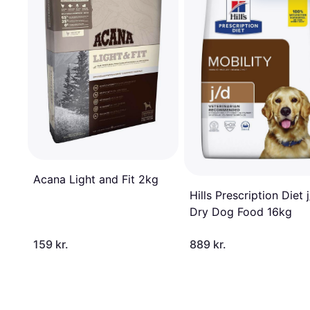
Acana Light and Fit 2kg
Hills Prescription Diet 
Dry Dog Food 16kg
159 kr.
889 kr.