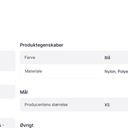
Produktegenskaber
Farve
Blå
Materiale
Nylon, Polye
Mål
Producentens størrelse
XS
Øvrigt
 -