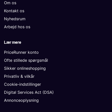
Om os
Kontakt os
Nyhedsrum
Arbejd hos os
Lær mere
PriceRunner konto
Ofte stillede spørgsmål
Sikker onlineshopping
Privatliv & vilkår
Cookie-indstillinger
Digital Services Act (DSA)
Annonceoplysning