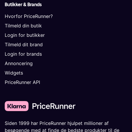
Butikker & Brands
Hvorfor PriceRunner?
Tilmeld din butik
Login for butikker
Tilmeld dit brand
Login for brands
Annoncering
Widgets
PriceRunner API
Siden 1999 har PriceRunner hjulpet millioner af
besøgende med at finde de bedste produkter til de