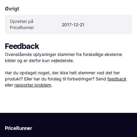
Øvrigt
Oprettet på 
2017-12-21
PriceRunner
Feedback
Ovenstående oplysninger stammer fra forskellige eksterne 
kilder og er derfor kun vejledende. 

Har du opdaget noget, der ikke helt stemmer ved det her 
produkt? Eller har du forslag til forbedringer? Send 
feedback
eller 
rapporter problem
.
PriceRunner