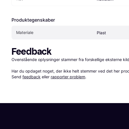
Produktegenskaber
Materiale
Plast
Feedback
Ovenstående oplysninger stammer fra forskellige eksterne kilde
Har du opdaget noget, der ikke helt stemmer ved det her produkt
Send 
feedback
 eller 
rapporter problem
.