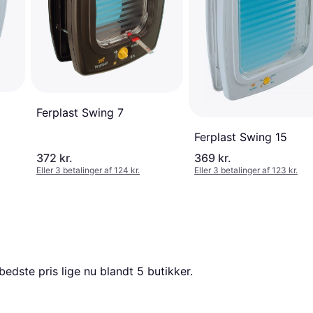
Ferplast Swing 7
Ferplast Swing 15
372 kr.
369 kr.
Eller 3 betalinger af 124 kr.
Eller 3 betalinger af 123 kr.
bedste pris lige nu blandt 
5
 butikker.