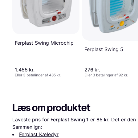
Ferplast Swing Microchip
Ferplast Swing 5
1.455 kr.
276 kr.
Eller 3 betalinger af 485 kr.
Eller 3 betalinger af 92 kr.
Læs om produktet
Laveste pris for 
Ferplast Swing 1
 er 
85 kr.
 Det er den 
Sammenlign:
Ferplast Kæledyr