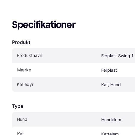
Specifikationer
Produkt
Produktnavn
Ferplast Swing 1
Mærke
Ferplast
Kæledyr
Kat, Hund
Type
Hund
Hundelem
Kat
Kattelem