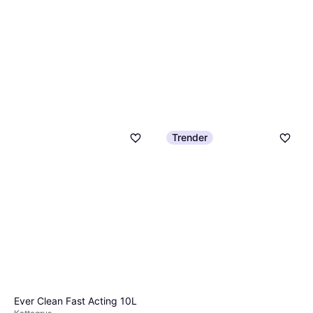
Trender
Ever Clean Fast Acting 10L