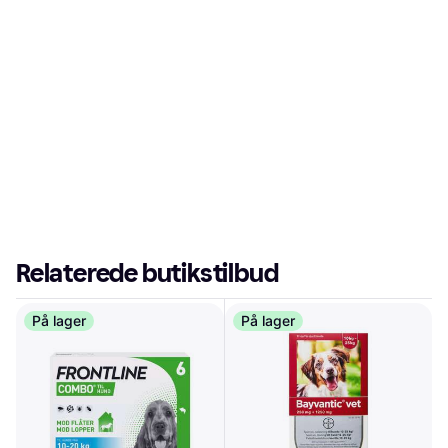
Relaterede butikstilbud
På lager
På lager