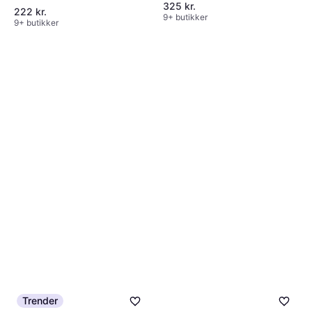
325 kr.
222 kr.
9+ butikker
9+ butikker
Trender