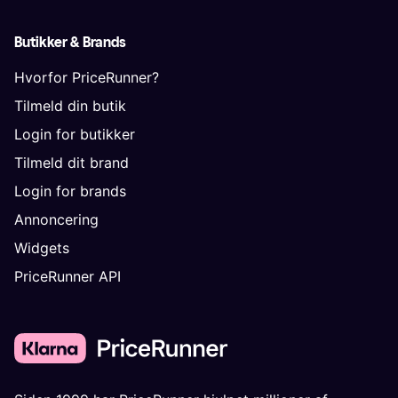
Butikker & Brands
Hvorfor PriceRunner?
Tilmeld din butik
Login for butikker
Tilmeld dit brand
Login for brands
Annoncering
Widgets
PriceRunner API