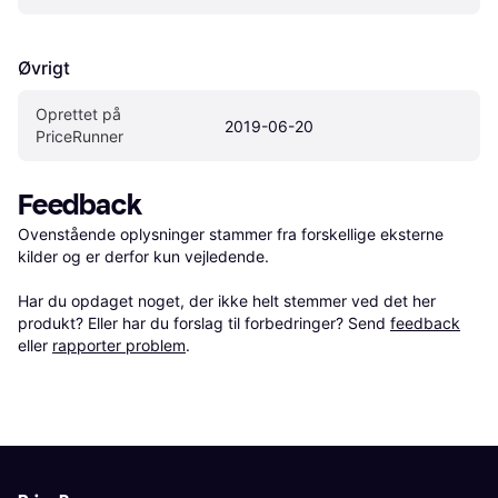
Øvrigt
Oprettet på 
2019-06-20
PriceRunner
Feedback
Ovenstående oplysninger stammer fra forskellige eksterne 
kilder og er derfor kun vejledende. 

Har du opdaget noget, der ikke helt stemmer ved det her 
produkt? Eller har du forslag til forbedringer? Send 
feedback
eller 
rapporter problem
.