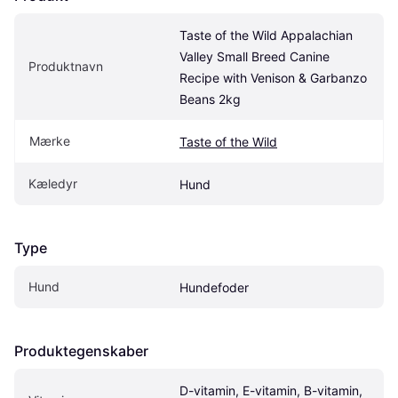
Taste of the Wild Appalachian 
Valley Small Breed Canine 
Produktnavn
Recipe with Venison & Garbanzo 
Beans 2kg
Mærke
Taste of the Wild
Kæledyr
Hund
Type
Hund
Hundefoder
Produktegenskaber
D-vitamin, E-vitamin, B-vitamin, 