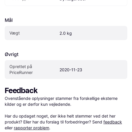
Mål
Vægt
2.0 kg
Øvrigt
Oprettet på 
2020-11-23
PriceRunner
Feedback
Ovenstående oplysninger stammer fra forskellige eksterne 
kilder og er derfor kun vejledende. 

Har du opdaget noget, der ikke helt stemmer ved det her 
produkt? Eller har du forslag til forbedringer? Send 
feedback
eller 
rapporter problem
.