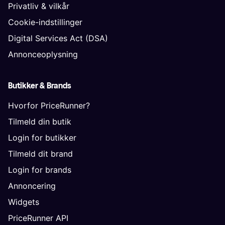
Privatliv & vilkår
Cookie-indstillinger
Digital Services Act (DSA)
Annonceoplysning
Butikker & Brands
Hvorfor PriceRunner?
Tilmeld din butik
Login for butikker
Tilmeld dit brand
Login for brands
Annoncering
Widgets
PriceRunner API