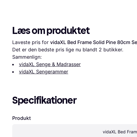
Læs om produktet
Laveste pris for 
vidaXL Bed Frame Solid Pine 80cm
Det er den bedste pris lige nu blandt 
2
 butikker.
Sammenlign:
vidaXL Senge & Madrasser
vidaXL Sengerammer
Specifikationer
Produkt
vidaXL Bed Fram