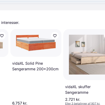
 interesser.
vidaXL Solid Pine
Sengeramme 200x200cm
vidaXL skuffer
Sengeramme
2.721 kr.
6.757 kr.
Eller 3 betalinger af 907 kr.