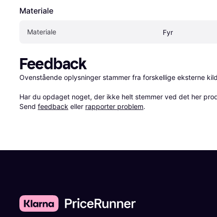
Materiale
Materiale
Fyr
Feedback
Ovenstående oplysninger stammer fra forskellige eksterne kilde
Har du opdaget noget, der ikke helt stemmer ved det her produkt
Send 
feedback
 eller 
rapporter problem
.