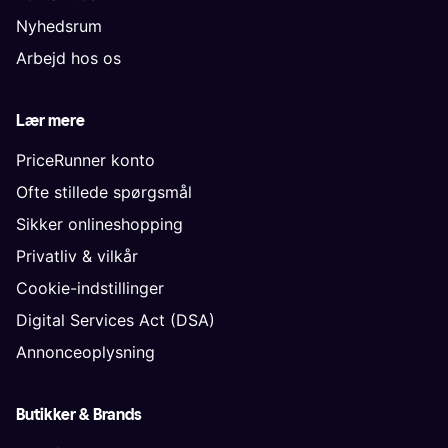
Nyhedsrum
Arbejd hos os
Lær mere
PriceRunner konto
Ofte stillede spørgsmål
Sikker onlineshopping
Privatliv & vilkår
Cookie-indstillinger
Digital Services Act (DSA)
Annonceoplysning
Butikker & Brands