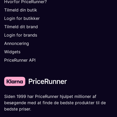
Hvorfor PriceRunner?
Tilmeld din butik
Login for butikker
Tilmeld dit brand
Login for brands
Annoncering
Widgets
PriceRunner API
Siden 1999 har PriceRunner hjulpet millioner af
besøgende med at finde de bedste produkter til de
bedste priser.