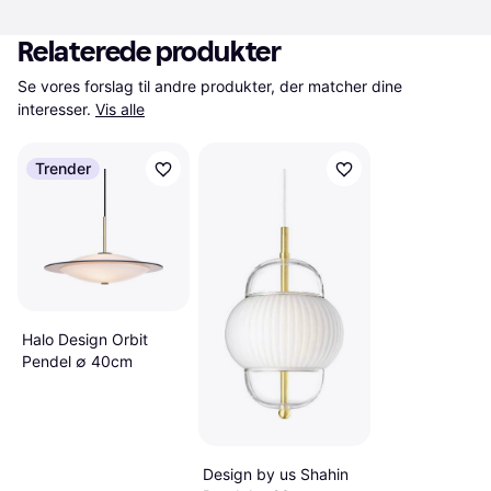
Relaterede produkter
Se vores forslag til andre produkter, der matcher dine 
interesser.
Vis alle
Trender
Halo Design Orbit
Pendel ∅ 40cm
Design by us Shahin