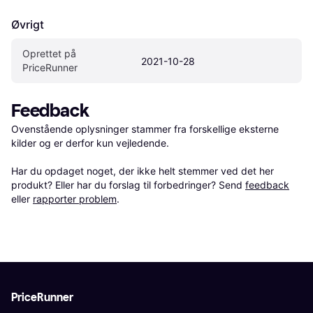
Øvrigt
Oprettet på 
2021-10-28
PriceRunner
Feedback
Ovenstående oplysninger stammer fra forskellige eksterne 
kilder og er derfor kun vejledende. 

Har du opdaget noget, der ikke helt stemmer ved det her 
produkt? Eller har du forslag til forbedringer? Send 
feedback
eller 
rapporter problem
.
PriceRunner