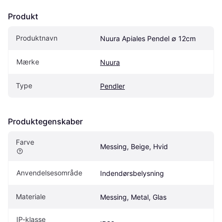
Produkt
Produktnavn
Nuura Apiales Pendel ∅ 12cm
Mærke
Nuura
Type
Pendler
Produktegenskaber
Farve
Messing, Beige, Hvid
Anvendelsesområde
Indendørsbelysning
Materiale
Messing, Metal, Glas
IP-klasse