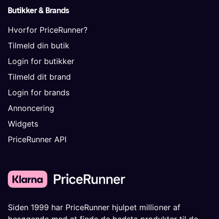
Butikker & Brands
Hvorfor PriceRunner?
Tilmeld din butik
Login for butikker
Tilmeld dit brand
Login for brands
Annoncering
Widgets
PriceRunner API
Siden 1999 har PriceRunner hjulpet millioner af