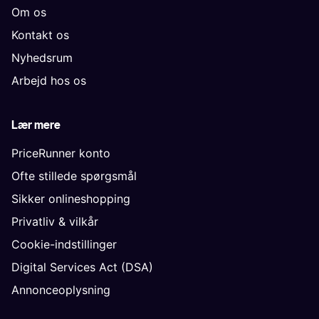
Om os
Kontakt os
Nyhedsrum
Arbejd hos os
Lær mere
PriceRunner konto
Ofte stillede spørgsmål
Sikker onlineshopping
Privatliv & vilkår
Cookie-indstillinger
Digital Services Act (DSA)
Annonceoplysning