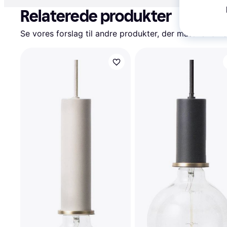
Relaterede produkter
Se vores forslag til andre produkter, der matcher dine