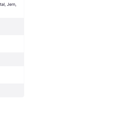
al, Jern, 