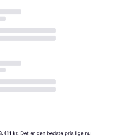
3.411 kr.
 Det er den bedste pris lige nu 