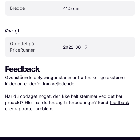
Bredde
41.5 cm
Øvrigt
Oprettet på 
2022-08-17
PriceRunner
Feedback
Ovenstående oplysninger stammer fra forskellige eksterne 
kilder og er derfor kun vejledende. 

Har du opdaget noget, der ikke helt stemmer ved det her 
produkt? Eller har du forslag til forbedringer? Send 
feedback
eller 
rapporter problem
.