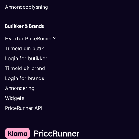
Annonceoplysning
Butikker & Brands
Hvorfor PriceRunner?
Tilmeld din butik
Login for butikker
Tilmeld dit brand
Login for brands
Annoncering
Widgets
PriceRunner API