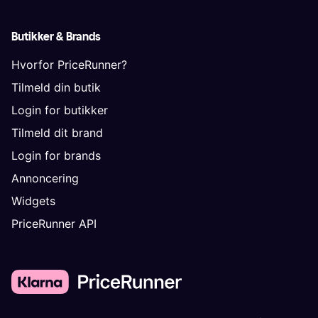
Butikker & Brands
Hvorfor PriceRunner?
Tilmeld din butik
Login for butikker
Tilmeld dit brand
Login for brands
Annoncering
Widgets
PriceRunner API