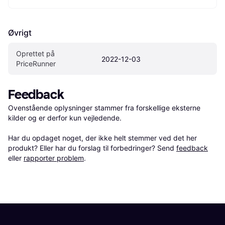
Øvrigt
Oprettet på 
2022-12-03
PriceRunner
Feedback
Ovenstående oplysninger stammer fra forskellige eksterne 
kilder og er derfor kun vejledende. 

Har du opdaget noget, der ikke helt stemmer ved det her 
produkt? Eller har du forslag til forbedringer? Send 
feedback
eller 
rapporter problem
.