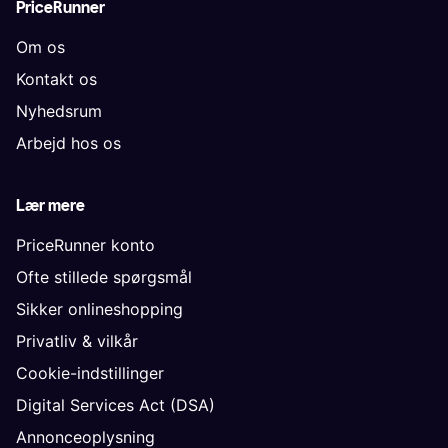
PriceRunner
Om os
Kontakt os
Nyhedsrum
Arbejd hos os
Lær mere
PriceRunner konto
Ofte stillede spørgsmål
Sikker onlineshopping
Privatliv & vilkår
Cookie-indstillinger
Digital Services Act (DSA)
Annonceoplysning