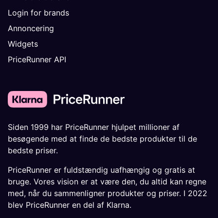
Login for brands
Annoncering
Widgets
PriceRunner API
Siden 1999 har PriceRunner hjulpet millioner af
besøgende med at finde de bedste produkter til de
bedste priser.
PriceRunner er fuldstændig uafhængig og gratis at
bruge. Vores vision er at være den, du altid kan regne
med, når du sammenligner produkter og priser. I 2022
blev PriceRunner en del af Klarna.