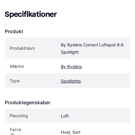
Specifikationer
Produkt
By Rydéns Correct Loftspot 6:A 
Produktnavn
Spotlight
Mærke
By Rydéns
Type
Spotlights
Produktegenskaber
Placering
Loft
Farve
Hvid, Sort