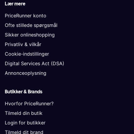
Lær mere
PriceRunner konto
Ofte stillede spørgsmål
Sikker onlineshopping
Privatliv & vilkår
Cookie-indstillinger
Digital Services Act (DSA)
Annonceoplysning
Butikker & Brands
Hvorfor PriceRunner?
Tilmeld din butik
Login for butikker
Tilmeld dit brand