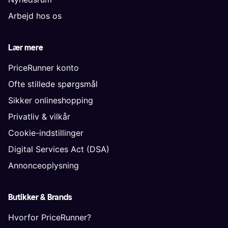
Arbejd hos os
Lær mere
PriceRunner konto
Ofte stillede spørgsmål
Sikker onlineshopping
Privatliv & vilkår
Cookie-indstillinger
Digital Services Act (DSA)
Annonceoplysning
Butikker & Brands
Hvorfor PriceRunner?