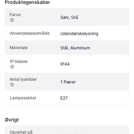
Produktegenskaber
Farve
Sølv, Grå
Anvendelsesområde
Udendørsbelysning
Materiale
Stål, Aluminium
IP-klasse
IP44
Antal lyskilder
1 Pærer
Lampesokkel
E27
Øvrigt
Oprettet på 