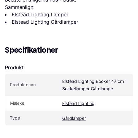
Sammenlign:
Elstead Lighting Lamper
Elstead Lighting Gårdlamper
Specifikationer
Produkt
Elstead Lighting Booker 47 cm 
Produktnavn
Sokkellamper Gårdlampe
Mærke
Elstead Lighting
Type
Gårdlamper