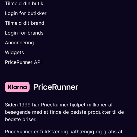
Tilmeld din butik
Login for butikker
Tilmeld dit brand
Login for brands
Annoncering
Widgets
PriceRunner API
Siden 1999 har PriceRunner hjulpet millioner af
besøgende med at finde de bedste produkter til de
bedste priser.
PriceRunner er fuldstændig uafhængig og gratis at