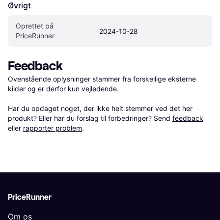
Øvrigt
Oprettet på 
2024-10-28
PriceRunner
Feedback
Ovenstående oplysninger stammer fra forskellige eksterne 
kilder og er derfor kun vejledende. 

Har du opdaget noget, der ikke helt stemmer ved det her 
produkt? Eller har du forslag til forbedringer? Send 
feedback
eller 
rapporter problem
.
PriceRunner
Om os