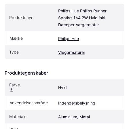
Philips Hue Philips Runner 
Produktnavn
Spotlys 1x4.2W Hvid inkl 
Dæmper Vægarmatur
Mærke
Philips Hue
Type
Vægarmaturer
Produktegenskaber
Farve
Hvid
Anvendelsesområde
Indendørsbelysning
Materiale
Aluminium, Metal