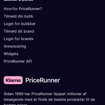
Hvorfor PriceRunner?
Tilmeld din butik
Login for butikker
Tilmeld dit brand
Login for brands
Annoncering
Widgets
PriceRunner API
Siden 1999 har PriceRunner hjulpet millioner af
besøgende med at finde de bedste produkter til de