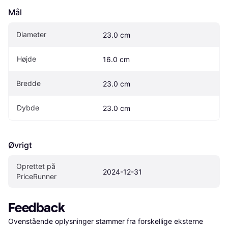
Mål
Diameter
23.0 cm
Højde
16.0 cm
Bredde
23.0 cm
Dybde
23.0 cm
Øvrigt
Oprettet på 
2024-12-31
PriceRunner
Feedback
Ovenstående oplysninger stammer fra forskellige eksterne 