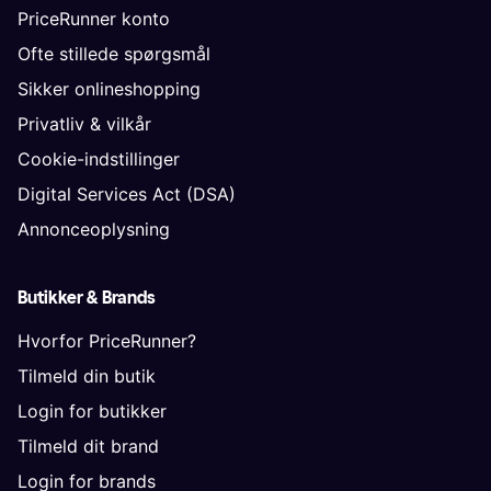
PriceRunner konto
Ofte stillede spørgsmål
Sikker onlineshopping
Privatliv & vilkår
Cookie-indstillinger
Digital Services Act (DSA)
Annonceoplysning
Butikker & Brands
Hvorfor PriceRunner?
Tilmeld din butik
Login for butikker
Tilmeld dit brand
Login for brands