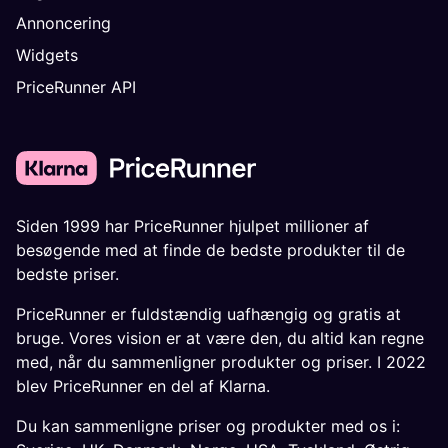
Annoncering
Widgets
PriceRunner API
Siden 1999 har PriceRunner hjulpet millioner af
besøgende med at finde de bedste produkter til de
bedste priser.
PriceRunner er fuldstændig uafhængig og gratis at
bruge. Vores vision er at være den, du altid kan regne
med, når du sammenligner produkter og priser. I 2022
blev PriceRunner en del af Klarna.
Du kan sammenligne priser og produkter med os i: