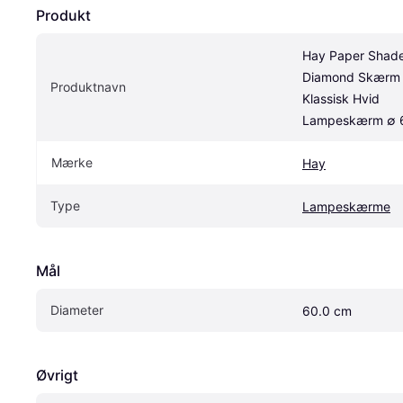
Produkt
Hay Paper Shade
Diamond Skærm 
Produktnavn
Klassisk Hvid 
Lampeskærm ∅ 
Mærke
Hay
Type
Lampeskærme
Mål
Diameter
60.0 cm
Øvrigt