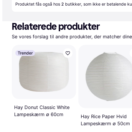
Produktet fås også hos 
2
butikker
, som ikke er betalende ku
Relaterede produkter
Se vores forslag til andre produkter, der matcher dine
Trender
Hay Donut Classic White
Lampeskærm ∅ 60cm
Hay Rice Paper Hvid
Lampeskærm ∅ 50cm