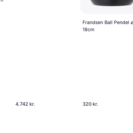
Frandsen Ball Pendel 
18cm
4.742 kr.
320 kr.