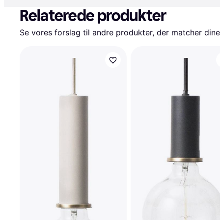
Relaterede produkter
Se vores forslag til andre produkter, der matcher dine