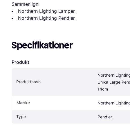
Sammenlign:
Northern Lighting Lamper
Northern Lighting Pendler
Specifikationer
Produkt
Northern Lighting
Produktnavn
Unika Large Pend
14cm
Mærke
Northern Lightin
Type
Pendler