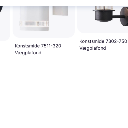
Konstsmide 7302-750
Konstsmide 7511-320
Vægplafond
Vægplafond