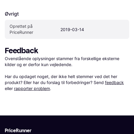
Øvrigt
Oprettet på 
2019-03-14
PriceRunner
Feedback
Ovenstående oplysninger stammer fra forskellige eksterne 
kilder og er derfor kun vejledende. 

Har du opdaget noget, der ikke helt stemmer ved det her 
produkt? Eller har du forslag til forbedringer? Send 
feedback
eller 
rapporter problem
.
PriceRunner