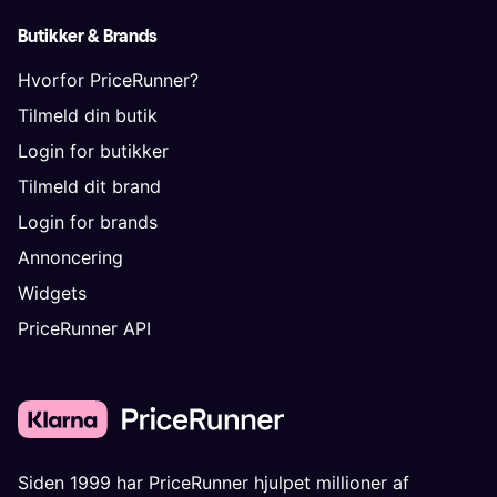
Butikker & Brands
Hvorfor PriceRunner?
Tilmeld din butik
Login for butikker
Tilmeld dit brand
Login for brands
Annoncering
Widgets
PriceRunner API
Siden 1999 har PriceRunner hjulpet millioner af