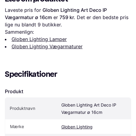
Laveste pris for 
Globen Lighting Art Deco IP 
Vægarmatur ∅ 16cm
 er 
759 kr.
 Det er den bedste pris 
lige nu blandt 
9
 butikker.
Sammenlign:
Globen Lighting Lamper
Globen Lighting Vægarmaturer
Specifikationer
Produkt
Globen Lighting Art Deco IP 
Produktnavn
Vægarmatur ∅ 16cm
Mærke
Globen Lighting