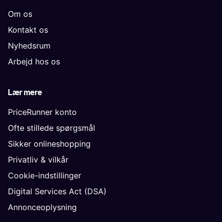
Om os
Kontakt os
Nyhedsrum
Arbejd hos os
Lær mere
PriceRunner konto
Ofte stillede spørgsmål
Sikker onlineshopping
Privatliv & vilkår
Cookie-indstillinger
Digital Services Act (DSA)
Annonceoplysning